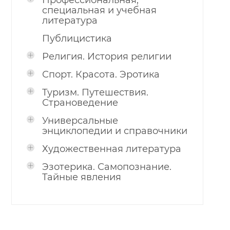
Профессиональная,
специальная и учебная
литература
Публицистика
Религия. История религии
Спорт. Красота. Эротика
Туризм. Путешествия.
Страноведение
Универсальные
энциклопедии и справочники
Художественная литература
Эзотерика. Самопознание.
Тайные явления