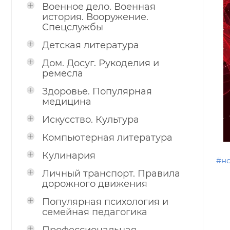
Военное дело. Военная
история. Вооружение.
Спецслужбы
Детская литература
Дом. Досуг. Рукоделия и
ремесла
Здоровье. Популярная
медицина
Искусство. Культура
Компьютерная литература
Кулинария
#н
Личный транспорт. Правила
дорожного движения
Популярная психология и
семейная педагогика