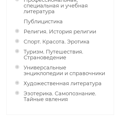
Профессиональная,
специальная и учебная
литература
Публицистика
Религия. История религии
Спорт. Красота. Эротика
Туризм. Путешествия.
Страноведение
Универсальные
энциклопедии и справочники
Художественная литература
Эзотерика. Самопознание.
Тайные явления