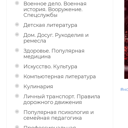
Военное дело. Военная
история. Вооружение.
Спецслужбы
Детская литература
Дом. Досуг. Рукоделия и
ремесла
Здоровье. Популярная
медицина
Искусство. Культура
Компьютерная литература
Кулинария
#н
Личный транспорт. Правила
дорожного движения
Популярная психология и
семейная педагогика