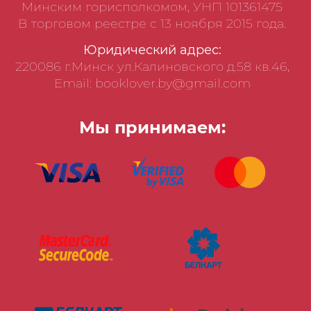
Минским горисполкомом, УНП 101361475
В торговом реестре с 13 ноября 2015 года.
Юридический адрес:
220086 г.Минск ул.Калиновского д.58 кв.46,
Email: booklover.by@gmail.com
Мы принимаем: