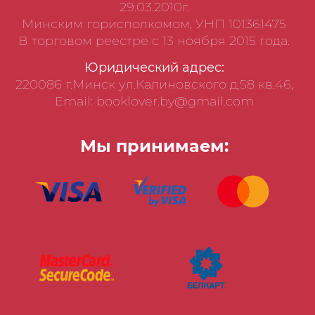
29.03.2010г.
Минским горисполкомом, УНП 101361475
В торговом реестре с 13 ноября 2015 года.
Юридический адрес:
220086 г.Минск ул.Калиновского д.58 кв.46,
Email: booklover.by@gmail.com
Мы принимаем: