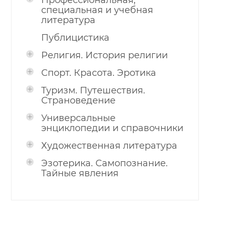
Профессиональная,
специальная и учебная
литература
Публицистика
Религия. История религии
Спорт. Красота. Эротика
Туризм. Путешествия.
Страноведение
Универсальные
энциклопедии и справочники
Художественная литература
Эзотерика. Самопознание.
Тайные явления