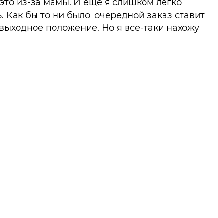
это из-за мамы. И еще я слишком легко
 Как бы то ни было, очередной заказ ставит
выходное положение. Но я все-таки нахожу