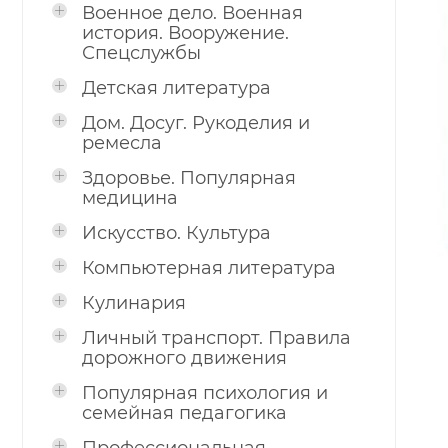
Военное дело. Военная
история. Вооружение.
Спецслужбы
Детская литература
Дом. Досуг. Рукоделия и
ремесла
Здоровье. Популярная
медицина
Искусство. Культура
Компьютерная литература
Кулинария
Личный транспорт. Правила
дорожного движения
Популярная психология и
семейная педагогика