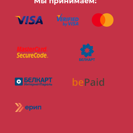
Мы принимаем: