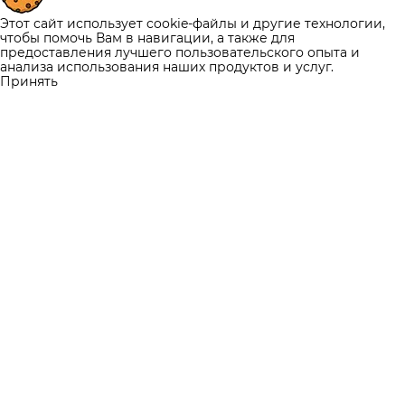
Этот сайт использует cookie-файлы и другие технологии,
чтобы помочь Вам в навигации, а также для
предоставления лучшего пользовательского опыта и
анализа использования наших продуктов и услуг.
Принять