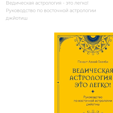
Ведическая астрология - это легко!
Руководство по восточной астрологии
джйотиш