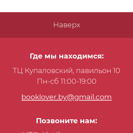
Наверх
Где мы находимся:
ТЦ Купаловский, павильон 10
Пн-сб 11:00-19:00
booklover.by@gmail.com
Позвоните нам: