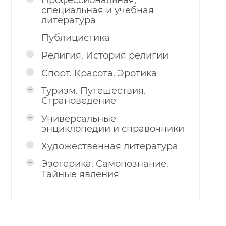
Профессиональная,
специальная и учебная
литература
Публицистика
Религия. История религии
Спорт. Красота. Эротика
Туризм. Путешествия.
Страноведение
Универсальные
энциклопедии и справочники
Художественная литература
Эзотерика. Самопознание.
Тайные явления