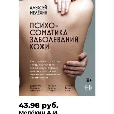
43.98 руб.
Мелёхин А.И.