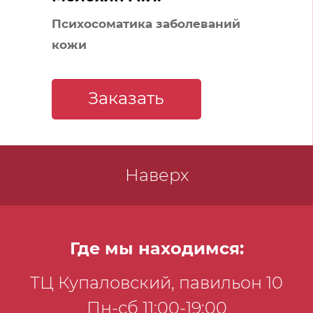
Психосоматика заболеваний
кожи
Заказать
Наверх
Где мы находимся:
ТЦ Купаловский, павильон 10
Пн-сб 11:00-19:00