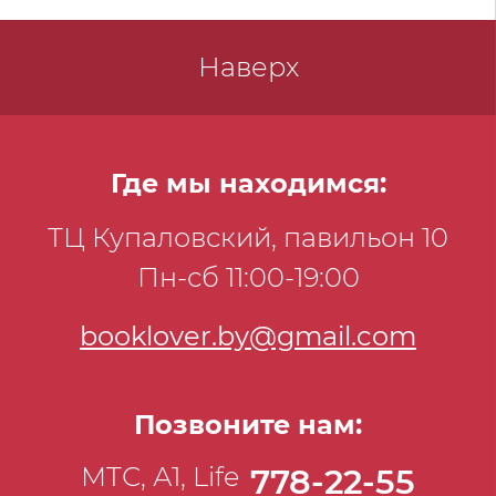
Наверх
Где мы находимся:
ТЦ Купаловский, павильон 10
Пн-сб 11:00-19:00
booklover.by@gmail.com
Позвоните нам:
МТС, А1, Life
778-22-55