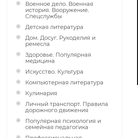
Военное дело. Военная
история. Вооружение.
Спецслужбы
Детская литература
Дом. Досуг. Рукоделия и
ремесла
Здоровье. Популярная
медицина
Искусство. Культура
Компьютерная литература
Кулинария
Личный транспорт. Правила
дорожного движения
Популярная психология и
семейная педагогика