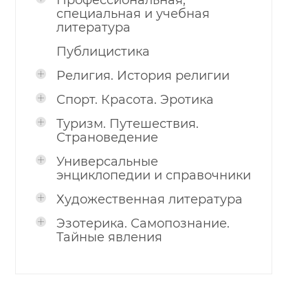
Профессиональная,
специальная и учебная
литература
Публицистика
Религия. История религии
Спорт. Красота. Эротика
Туризм. Путешествия.
Страноведение
Универсальные
энциклопедии и справочники
Художественная литература
Эзотерика. Самопознание.
Тайные явления