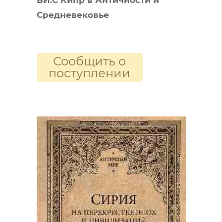
Средневековье
Сообщить о
поступлении