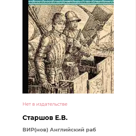
Нет в издательстве
Старшов Е.В.
ВИР(нов) Английский раб