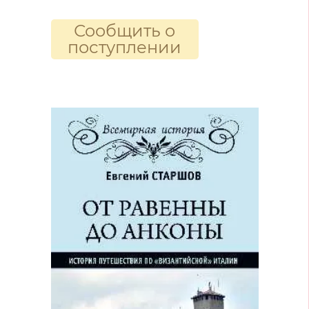
Сообщить о
поступлении