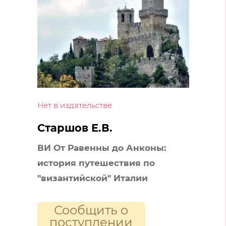
Нет в издательстве
Старшов Е.В.
ВИ От Равенны до Анконы:
история путешествия по
"византийской" Италии
Сообщить о
поступлении