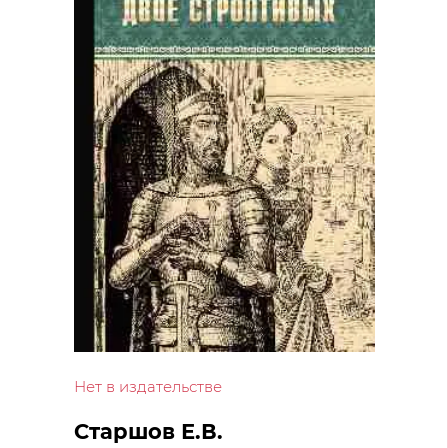
Нет в издательстве
Старшов Е.В.