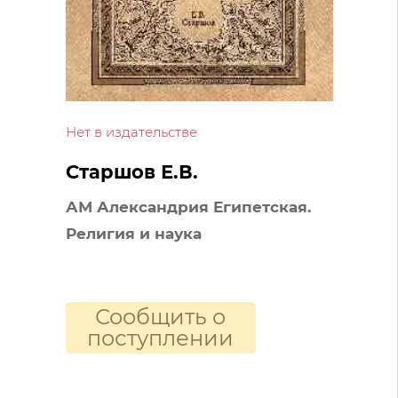
Нет в издательстве
Старшов Е.В.
АМ Александрия Египетская.
Религия и наука
Сообщить о
поступлении