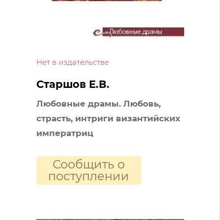
Нет в издательстве
Старшов Е.В.
Любовные драмы. Любовь,
страсть, интриги византийских
императриц
Сообщить о
поступлении