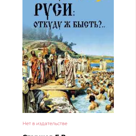
Нет в издательстве