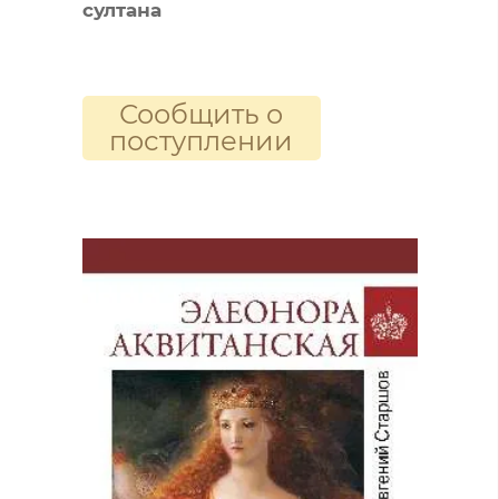
султана
Сообщить о
поступлении