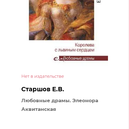
Нет в издательстве
Старшов Е.В.
Любовные драмы. Элеонора
Аквитанская