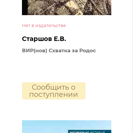
Нет в издательстве
Старшов Е.В.
ВИР(нов) Схватка за Родос
Сообщить о
поступлении