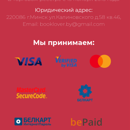
Юридический адрес:
220086 г.Минск ул.Калиновского д.58 кв.46,
Email: booklover.by@gmail.com
Мы принимаем: