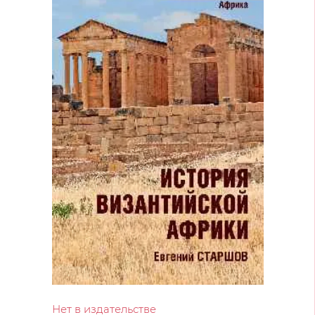
Нет в издательстве