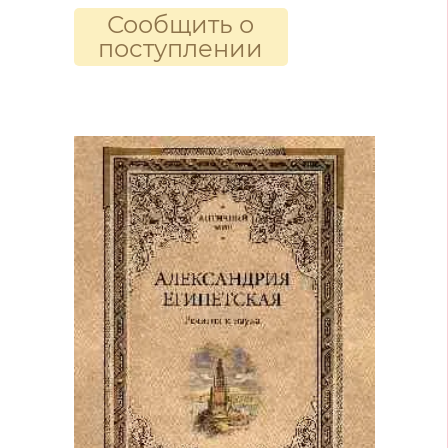
Сообщить о
поступлении