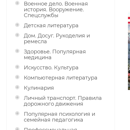
Военное дело. Военная
история. Вооружение.
Спецслужбы
Детская литература
Дом. Досуг. Рукоделия и
ремесла
Здоровье. Популярная
медицина
Искусство. Культура
Компьютерная литература
Кулинария
Личный транспорт. Правила
дорожного движения
Популярная психология и
семейная педагогика