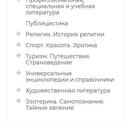
Профессиональная,
специальная и учебная
литература
Публицистика
Религия. История религии
Спорт. Красота. Эротика
Туризм. Путешествия.
Страноведение
Универсальные
энциклопедии и справочники
Художественная литература
Эзотерика. Самопознание.
Тайные явления