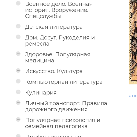
Военное дело. Военная
история. Вооружение.
Спецслужбы
Детская литература
Дом. Досуг. Рукоделия и
ремесла
Здоровье. Популярная
медицина
Искусство. Культура
Компьютерная литература
Кулинария
#н
Личный транспорт. Правила
дорожного движения
Популярная психология и
семейная педагогика