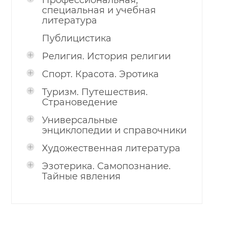
Профессиональная,
специальная и учебная
литература
Публицистика
Религия. История религии
Спорт. Красота. Эротика
Туризм. Путешествия.
Страноведение
Универсальные
энциклопедии и справочники
Художественная литература
Эзотерика. Самопознание.
Тайные явления