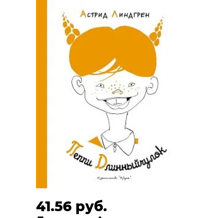
41.56 руб.