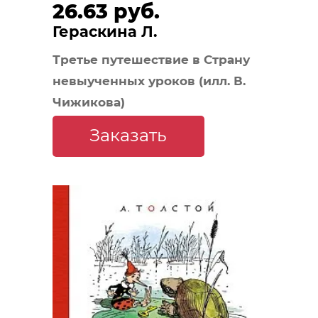
26.63 руб.
Гераскина Л.
Третье путешествие в Страну
невыученных уроков (илл. В.
Чижикова)
Заказать