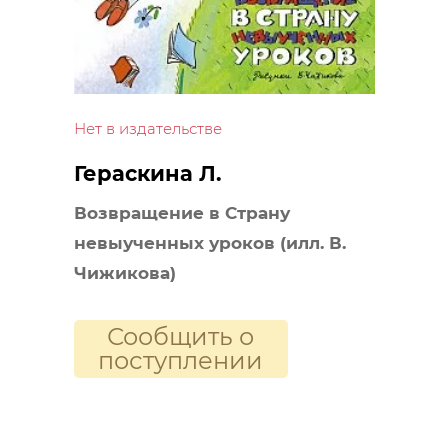
Нет в издательстве
Гераскина Л.
Возвращение в Страну
невыученных уроков (илл. В.
Чижикова)
Сообщить о
поступлении