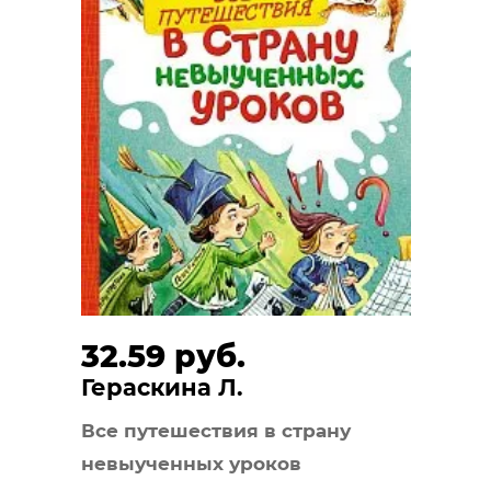
32.59 руб.
Гераскина Л.
Все путешествия в страну
невыученных уроков