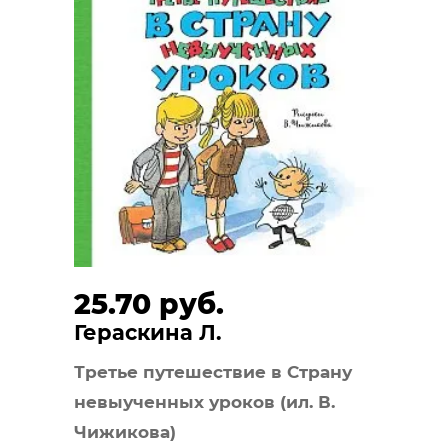
25.70 руб.
Гераскина Л.
Третье путешествие в Страну
невыученных уроков (ил. В.
Чижикова)