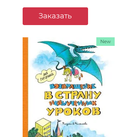
Заказать
New