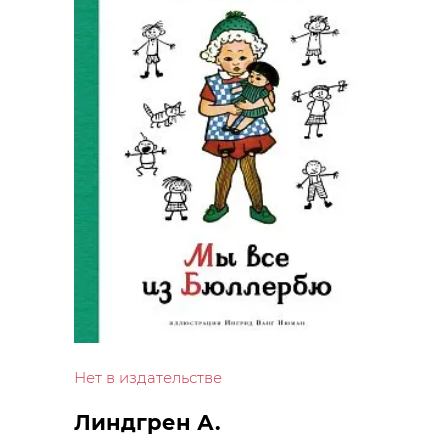
Нет в издательстве
Линдгрен А.