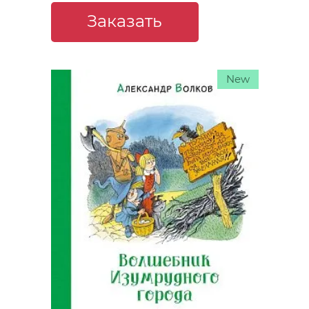
Заказать
New