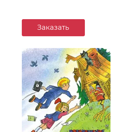
Заказать