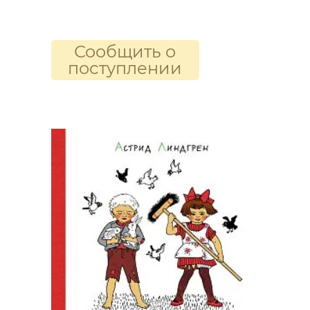
Сообщить о
поступлении