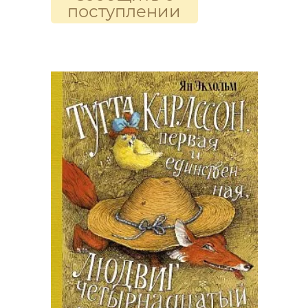
поступлении