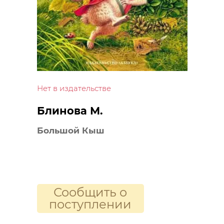
Нет в издательстве
Блинова М.
Большой Кыш
Сообщить о
поступлении