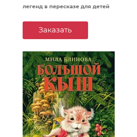
легенд в пересказе для детей
Заказать