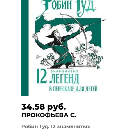
34.58 руб.
ПРОКОФЬЕВА С.
Робин Гуд. 12 знаменитых