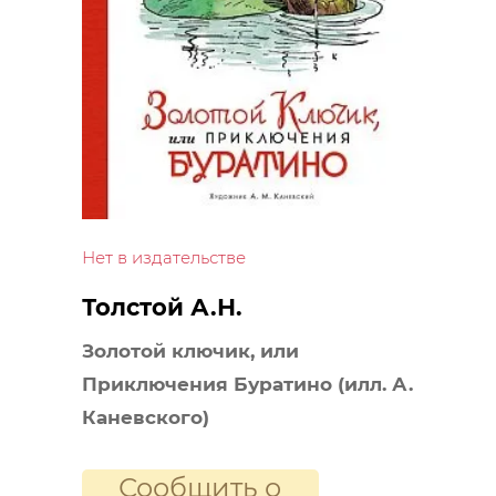
Нет в издательстве
Толстой А.Н.
Золотой ключик, или
Приключения Буратино (илл. А.
Каневского)
Сообщить о