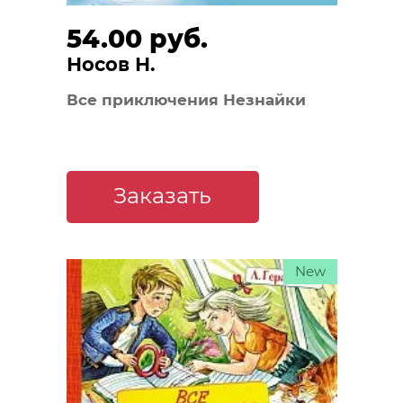
54.00 руб.
Носов Н.
Все приключения Незнайки
Заказать
New