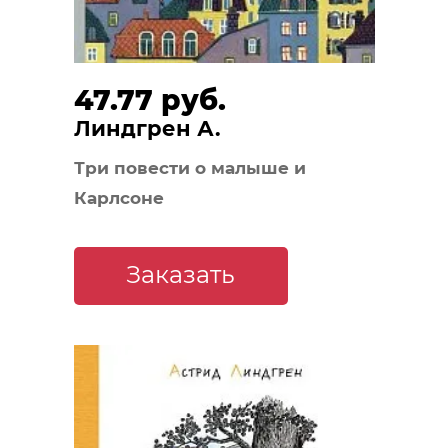
47.77 руб.
Линдгрен А.
Три повести о малыше и
Карлсоне
Заказать