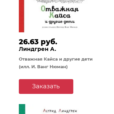
26.63 руб.
Линдгрен А.
Отважная Кайса и другие дети
(илл. И. Ванг Нюман)
Заказать