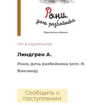
Нет в издательстве
Линдгрен А.
Рони, дочь разбойника (илл. И.
Викланд)
Сообщить о
поступлении