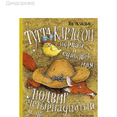
Диодорова)