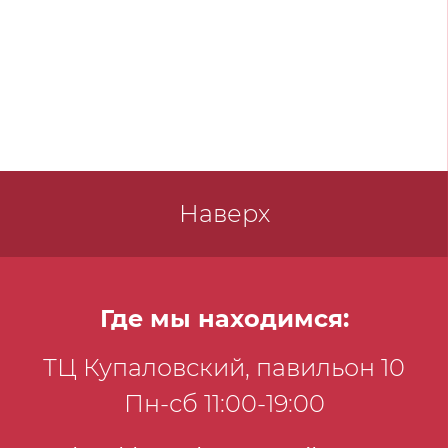
Наверх
Где мы находимся:
ТЦ Купаловский, павильон 10
Пн-сб 11:00-19:00