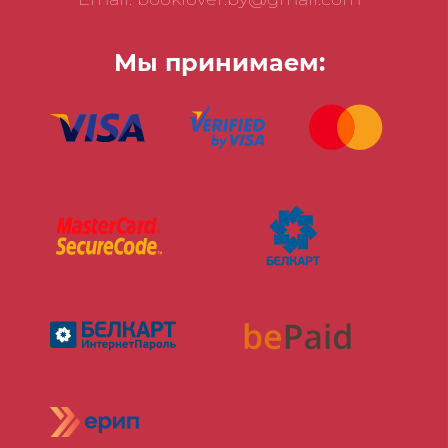
Мы принимаем: