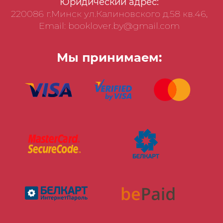
Юридический адрес:
220086 г.Минск ул.Калиновского д.58 кв.46,
Email: booklover.by@gmail.com
Мы принимаем: