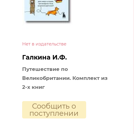
Нет в издательстве
Галкина И.Ф.
Путешествие по
Великобритании. Комплект из
2-х книг
Сообщить о
поступлении