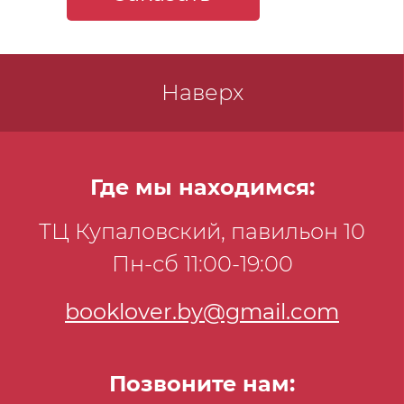
Наверх
Где мы находимся:
ТЦ Купаловский, павильон 10
Пн-сб 11:00-19:00
booklover.by@gmail.com
Позвоните нам: