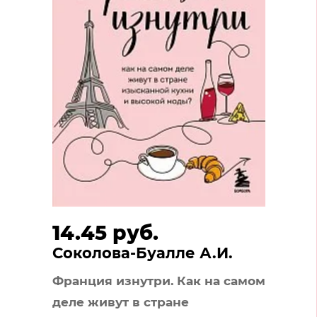
14.45 руб.
Соколова-Буалле А.И.
Франция изнутри. Как на самом
деле живут в стране