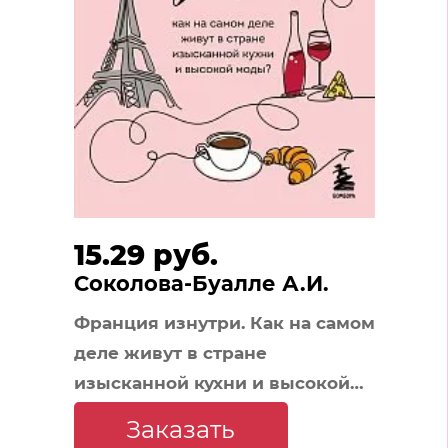
15.29 руб.
Соколова-Буалле А.И.
Франция изнутри. Как на самом
деле живут в стране
изысканной кухни и высокой
моды? (покет)
Заказать