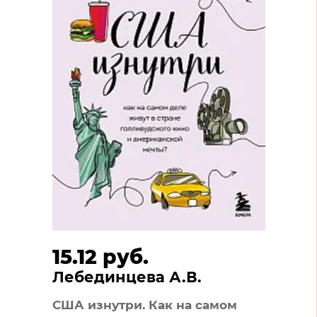
15.12 руб.
Лебединцева А.В.
США изнутри. Как на самом