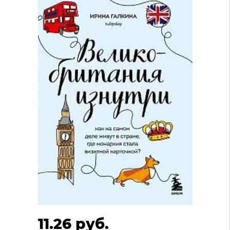
11.26 руб.