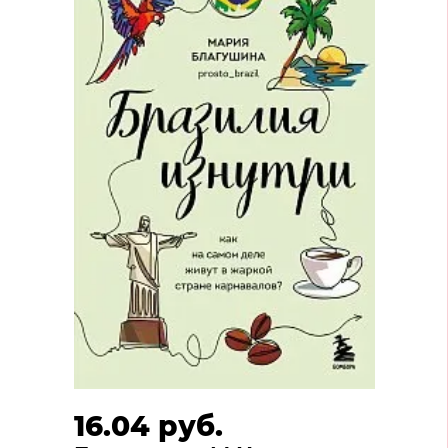
16.04 руб.