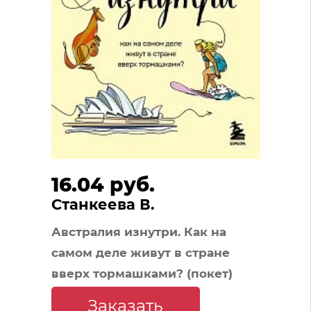
16.04 руб.
Станкеева В.
Австралия изнутри. Как на
самом деле живут в стране
вверх тормашками? (покет)
Заказать