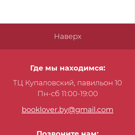
Наверх
Где мы находимся:
ТЦ Купаловский, павильон 10
Пн-сб 11:00-19:00
booklover.by@gmail.com
Позвоните нам: