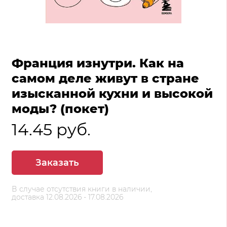
Франция изнутри. Как на
самом деле живут в стране
изысканной кухни и высокой
моды? (покет)
14.45 руб.
Заказать
В случае отсутствия книги в наличии,
доставка 12.08.2026 - 17.08.2026