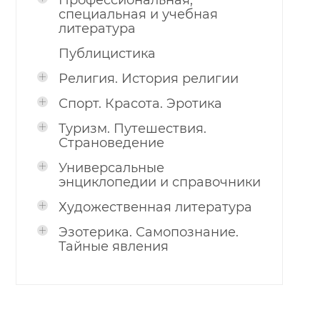
Профессиональная,
специальная и учебная
литература
Публицистика
Религия. История религии
Спорт. Красота. Эротика
Туризм. Путешествия.
Страноведение
Универсальные
энциклопедии и справочники
Художественная литература
Эзотерика. Самопознание.
Тайные явления