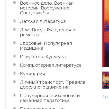
Военное дело. Военная
история. Вооружение.
Спецслужбы
Детская литература
Дом. Досуг. Рукоделия и
ремесла
Здоровье. Популярная
медицина
Искусство. Культура
Компьютерная литература
Кулинария
Личный транспорт. Правила
дорожного движения
Популярная психология и
#н
семейная педагогика